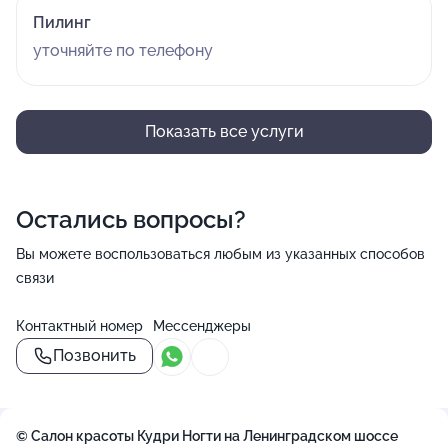
Пилинг
уточняйте по телефону
Показать все услуги
Остались вопросы?
Вы можете воспользоваться любым из указанных способов
связи
Контактный номер
Мессенджеры
Позвонить
© Салон красоты Кудри Ногти на Ленинградском шоссе