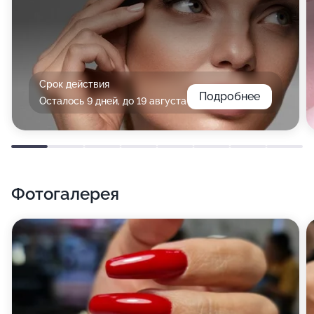
Срок действия
Подробнее
Осталось 9 дней, до 19 августа
Фотогалерея