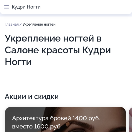
Кудри Ногти
Главная
/
Укрепление ногтей
Укрепление ногтей в
Салоне красоты Кудри
Ногти
Акции и скидки
Архитектура бровей 1400 руб.
вместо 1600 руб