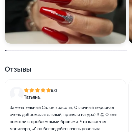
Отзывы
5,0
Татьяна.
Замечательный Салон красоты, Отличный персонал
очень доброжелательный, приняли на ура)!!! 👏 Очень
помогли с проблемными бровями. Что касается
маникюра, 💅 он бесподобен, очень довольна